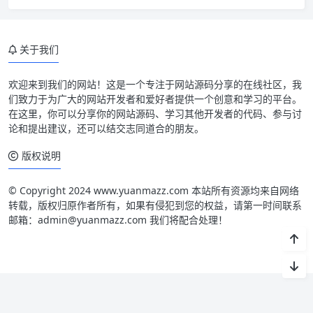
关于我们
欢迎来到我们的网站！这是一个专注于网站源码分享的在线社区，我
们致力于为广大的网站开发者和爱好者提供一个创意和学习的平台。
在这里，你可以分享你的网站源码、学习其他开发者的代码、参与讨
论和提出建议，还可以结交志同道合的朋友。
版权说明
© Copyright 2024 www.yuanmazz.com 本站所有资源均来自网络
转载，版权归原作者所有，如果有侵犯到您的权益，请第一时间联系
邮箱：admin@yuanmazz.com 我们将配合处理！