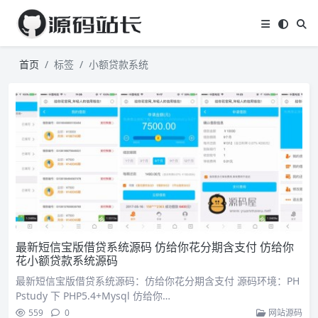
首页
标签
小额贷款系统
最新短信宝版借贷系统源码 仿给你花分期含支付 仿给你
花小额贷款系统源码
最新短信宝版借贷系统源码：仿给你花分期含支付 源码环境：PH
Pstudy 下 PHP5.4+Mysql 仿给你…
559
0
网站源码