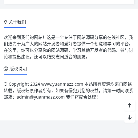
关于我们
欢迎来到我们的网站！这是一个专注于网站源码分享的在线社区，我
们致力于为广大的网站开发者和爱好者提供一个创意和学习的平台。
在这里，你可以分享你的网站源码、学习其他开发者的代码、参与讨
论和提出建议，还可以结交志同道合的朋友。
版权说明
© Copyright 2024 www.yuanmazz.com 本站所有资源均来自网络
转载，版权归原作者所有，如果有侵犯到您的权益，请第一时间联系
邮箱：admin@yuanmazz.com 我们将配合处理！