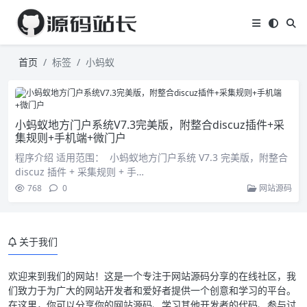
首页
标签
小蚂蚁
小蚂蚁地方门户系统V7.3完美版，附整合discuz插件+采
集规则+手机端+微门户
程序介绍 适用范围： 小蚂蚁地方门户系统 V7.3 完美版，附整合
discuz 插件 + 采集规则 + 手…
768
0
网站源码
关于我们
欢迎来到我们的网站！这是一个专注于网站源码分享的在线社区，我
们致力于为广大的网站开发者和爱好者提供一个创意和学习的平台。
在这里，你可以分享你的网站源码、学习其他开发者的代码、参与讨