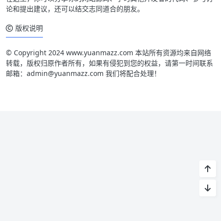
论和提出建议，还可以结交志同道合的朋友。
版权说明
© Copyright 2024 www.yuanmazz.com 本站所有资源均来自网络
转载，版权归原作者所有，如果有侵犯到您的权益，请第一时间联系
邮箱：admin@yuanmazz.com 我们将配合处理！