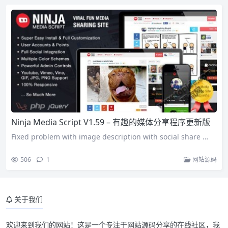
Ninja Media Script V1.59 – 有趣的媒体分享程序更新版
Fixed problem with image description with social share …
506
1
网站源码
关于我们
欢迎来到我们的网站！这是一个专注于网站源码分享的在线社区，我