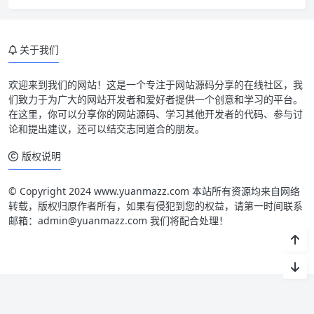
关于我们
欢迎来到我们的网站！这是一个专注于网站源码分享的在线社区，我
们致力于为广大的网站开发者和爱好者提供一个创意和学习的平台。
在这里，你可以分享你的网站源码、学习其他开发者的代码、参与讨
论和提出建议，还可以结交志同道合的朋友。
版权说明
© Copyright 2024 www.yuanmazz.com 本站所有资源均来自网络
转载，版权归原作者所有，如果有侵犯到您的权益，请第一时间联系
邮箱：admin@yuanmazz.com 我们将配合处理！