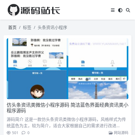
首页
标签
头条资讯小程序
仿头条资讯类微信小程序源码 简洁蓝色界面经典资讯类小
程序源码
源码简介 这是一款仿头条资讯类微信小程序源码，风格样式为传
统蓝色为主，较为简介，适合大家根据自己的需求进行改进…
501
0
网站源码