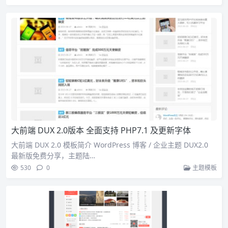
大前端 DUX 2.0版本 全面支持 PHP7.1 及更新字体
大前端 DUX 2.0 模板简介 WordPress 博客 / 企业主题 DUX2.0
最新版免费分享，主题陆…
530
0
主题模板