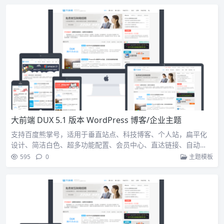
大前端 DUX 5.1 版本 WordPress 博客/企业主题
支持百度熊掌号，适用于垂直站点、科技博客、个人站，扁平化
设计、简洁白色、超多功能配置、会员中心、直达链接、自动…
595
0
主题模板