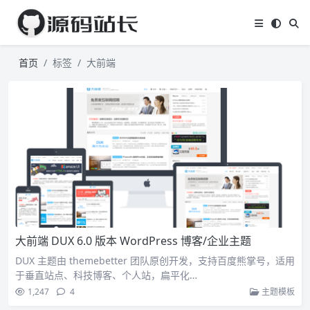
首页
标签
大前端
大前端 DUX 6.0 版本 WordPress 博客/企业主题
DUX 主题由 themebetter 团队原创开发，支持百度熊掌号，适用
于垂直站点、科技博客、个人站，扁平化…
1,247
4
主题模板