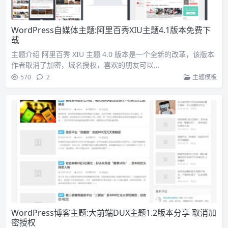
WordPress自媒体主题:阿里百秀XIU主题4.1版本免费下
载
主题介绍 阿里百秀 XIU 主题 4.0 版本是一个全新的改革，该版本
作者取消了加密，域名授权，喜欢的朋友可以…
570
2
主题模板
WordPress博客主题:大前端DUX主题1.2版本分享 取消加
密授权