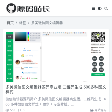
首页
标签
多美微信图文编辑器
多美微信图文编辑器源码商业版 二维码生成 600多种图文
样式
微信编辑器源码简介 多美微信图文编辑器商业版，二维码生成 +6
00 多种微信图文样式 + 预览 + 专业排版。…
563
0
网站源码