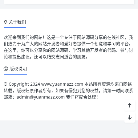
关于我们
欢迎来到我们的网站！这是一个专注于网站源码分享的在线社区，我
们致力于为广大的网站开发者和爱好者提供一个创意和学习的平台。
在这里，你可以分享你的网站源码、学习其他开发者的代码、参与讨
论和提出建议，还可以结交志同道合的朋友。
版权说明
© Copyright 2024 www.yuanmazz.com 本站所有资源均来自网络
转载，版权归原作者所有，如果有侵犯到您的权益，请第一时间联系
邮箱：admin@yuanmazz.com 我们将配合处理！