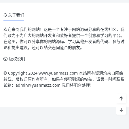
关于我们
欢迎来到我们的网站！这是一个专注于网站源码分享的在线社区，我
们致力于为广大的网站开发者和爱好者提供一个创意和学习的平台。
在这里，你可以分享你的网站源码、学习其他开发者的代码、参与讨
论和提出建议，还可以结交志同道合的朋友。
版权说明
© Copyright 2024 www.yuanmazz.com 本站所有资源均来自网络
转载，版权归原作者所有，如果有侵犯到您的权益，请第一时间联系
邮箱：admin@yuanmazz.com 我们将配合处理！