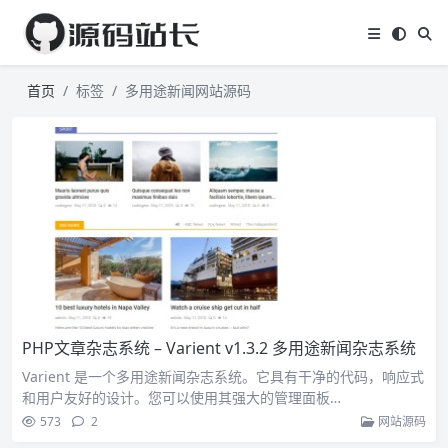
首页
标签
多用途新闻网站源码
PHP文章杂志系统 – Varient v1.3.2 多用途新闻杂志系统
Varient 是一个多用途新闻杂志系统。它具有干净的代码，响应式
和用户友好的设计。您可以使用其强大的管理面板…
573
2
网站源码