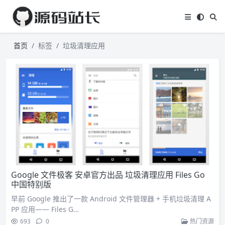
首页
标签
垃圾清理应用
Google 文件极客 安卓官方出品 垃圾清理应用 Files Go
中国特别版
早前 Google 推出了一款 Android 文件管理器 + 手机垃圾清理 A
PP 应用—— Files G…
693
0
热门资源