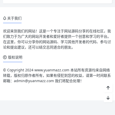
关于我们
欢迎来到我们的网站！这是一个专注于网站源码分享的在线社区，我
们致力于为广大的网站开发者和爱好者提供一个创意和学习的平台。
在这里，你可以分享你的网站源码、学习其他开发者的代码、参与讨
论和提出建议，还可以结交志同道合的朋友。
版权说明
© Copyright 2024 www.yuanmazz.com 本站所有资源均来自网络
转载，版权归原作者所有，如果有侵犯到您的权益，请第一时间联系
邮箱：admin@yuanmazz.com 我们将配合处理！