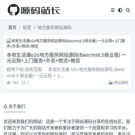
首页
标签
地方服务网站源码
本地生活通o2o地方服务网站源码(Baocms6.5商业版) 一
元云购+上门服务+外卖+物流+微信
程序介绍 适用范围： 本地生活通 o2o 地方服务网站源码 (Baoc
ms6.5 商业版) 一元云购 + 上…
744
1
网站源码
关于我们
欢迎来到我们的网站！这是一个专注于网站源码分享的在线社区，我
们致力于为广大的网站开发者和爱好者提供一个创意和学习的平台。
在这里，你可以分享你的网站源码、学习其他开发者的代码、参与讨