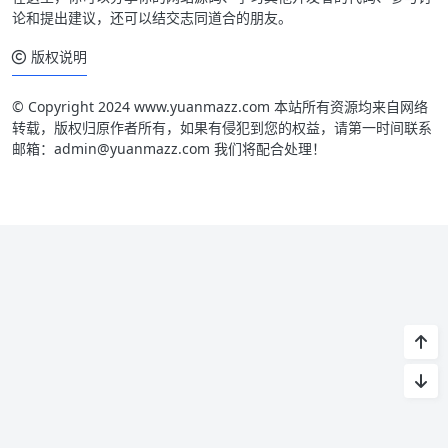
论和提出建议，还可以结交志同道合的朋友。
版权说明
© Copyright 2024 www.yuanmazz.com 本站所有资源均来自网络
转载，版权归原作者所有，如果有侵犯到您的权益，请第一时间联系
邮箱：admin@yuanmazz.com 我们将配合处理！