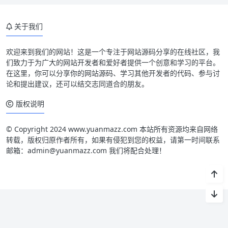
关于我们
欢迎来到我们的网站！这是一个专注于网站源码分享的在线社区，我
们致力于为广大的网站开发者和爱好者提供一个创意和学习的平台。
在这里，你可以分享你的网站源码、学习其他开发者的代码、参与讨
论和提出建议，还可以结交志同道合的朋友。
版权说明
© Copyright 2024 www.yuanmazz.com 本站所有资源均来自网络
转载，版权归原作者所有，如果有侵犯到您的权益，请第一时间联系
邮箱：admin@yuanmazz.com 我们将配合处理！