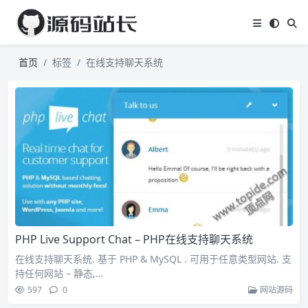
首页
标签
在线支持聊天系统
PHP Live Support Chat – PHP在线支持聊天系统
在线支持聊天系统. 基于 PHP & MySQL . 可用于任意类型网站. 支
持任何网站 – 静态,…
597
0
网站源码