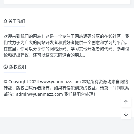
关于我们
欢迎来到我们的网站！这是一个专注于网站源码分享的在线社区，我
们致力于为广大的网站开发者和爱好者提供一个创意和学习的平台。
在这里，你可以分享你的网站源码、学习其他开发者的代码、参与讨
论和提出建议，还可以结交志同道合的朋友。
版权说明
© Copyright 2024 www.yuanmazz.com 本站所有资源均来自网络
转载，版权归原作者所有，如果有侵犯到您的权益，请第一时间联系
邮箱：admin@yuanmazz.com 我们将配合处理！