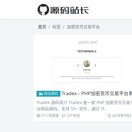
首页
标签
加密货币交易平台
Tradex – PHP加密货币交易平台系
网站源码
Tradex 源码简介 Tradex 是一款 PHP 加密货币交易
台网站源码。支持 55+ 货币，通过 Tr…
711
次阅读
0
个评论
2018年5月3