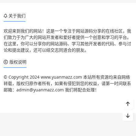
关于我们
欢迎来到我们的网站！这是一个专注于网站源码分享的在线社区，我
们致力于为广大的网站开发者和爱好者提供一个创意和学习的平台。
在这里，你可以分享你的网站源码、学习其他开发者的代码、参与讨
论和提出建议，还可以结交志同道合的朋友。
版权说明
© Copyright 2024 www.yuanmazz.com 本站所有资源均来自网络
转载，版权归原作者所有，如果有侵犯到您的权益，请第一时间联系
邮箱：admin@yuanmazz.com 我们将配合处理！