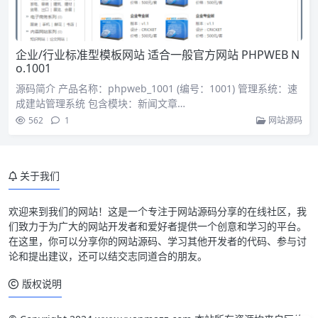
企业/行业标准型模板网站 适合一般官方网站 PHPWEB N
o.1001
源码简介 产品名称：phpweb_1001 (编号：1001) 管理系统：速
成建站管理系统 包含模块：新闻文章…
562
1
网站源码
关于我们
欢迎来到我们的网站！这是一个专注于网站源码分享的在线社区，我
们致力于为广大的网站开发者和爱好者提供一个创意和学习的平台。
在这里，你可以分享你的网站源码、学习其他开发者的代码、参与讨
论和提出建议，还可以结交志同道合的朋友。
版权说明