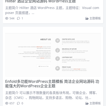
Hillter 酒店企业网站源码 WordPress主题
主题简介 Hillter 酒店 WordPress 主题，主题特征：Visual com
poser 页面搭建，…
544
1
主题模板
Enfold多功能WordPress主题模板 简洁企业网站源码 功
能强大的WordPress企业主题
主题简介 可以展示不限数量的各类板块布局，可做企业、博客、
杂志（CMS）、购物网站，支持多语言、购物、论坛、社…
657
0
主题模板