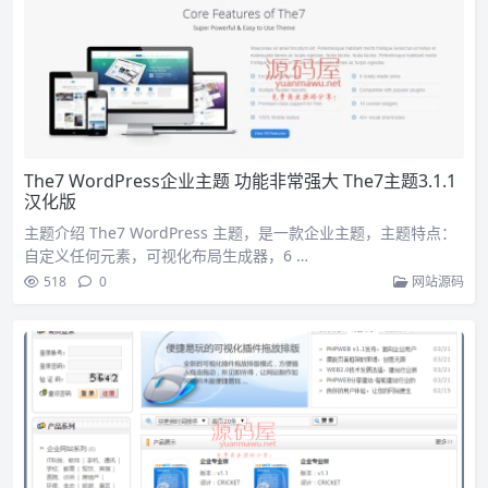
The7 WordPress企业主题 功能非常强大 The7主题3.1.1
汉化版
主题介绍 The7 WordPress 主题，是一款企业主题，主题特点：
自定义任何元素，可视化布局生成器，6 …
518
0
网站源码