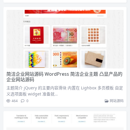
简洁企业网站源码 WordPress 简洁企业主题 凸显产品的
企业网站源码
主题简介 jQuery 的主要内容滑块 内置在 Lighbox 多页模板 自定
义选项面板 widget 准备就…
464
0
网站源码