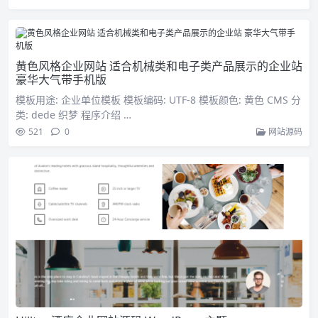
黄色风格企业网站 适合机械类和电子类产品展示的企业站
豪华大气带手机版
模板用途: 企业单位模板 模板编码: UTF-8 模板颜色: 黄色 CMS 分
类: dede 织梦 程序介绍 …
521
0
网站源码