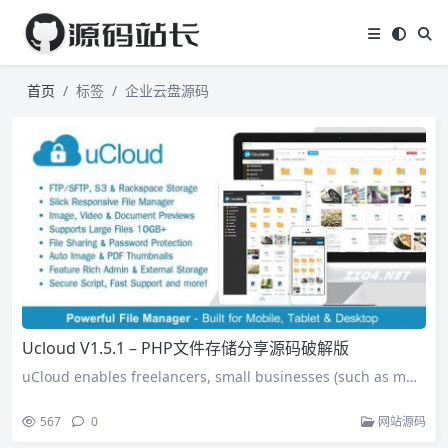
首页
标签
企业云盘源码
Ucloud V1.5.1 – PHP文件存储分享源码破解版
uCloud enables freelancers, small businesses (such as m…
567
0
网站源码