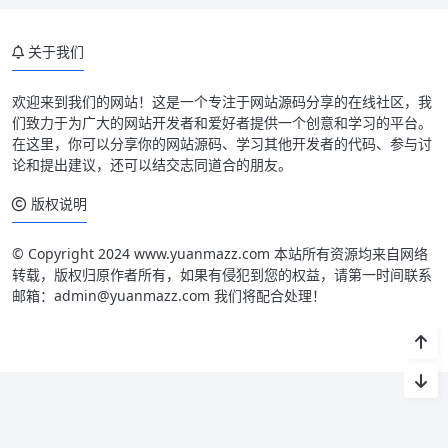
关于我们
欢迎来到我们的网站！这是一个专注于网站源码分享的在线社区，我
们致力于为广大的网站开发者和爱好者提供一个创意和学习的平台。
在这里，你可以分享你的网站源码、学习其他开发者的代码、参与讨
论和提出建议，还可以结交志同道合的朋友。
版权说明
© Copyright 2024 www.yuanmazz.com 本站所有资源均来自网络
转载，版权归原作者所有，如果有侵犯到您的权益，请第一时间联系
邮箱：admin@yuanmazz.com 我们将配合处理！