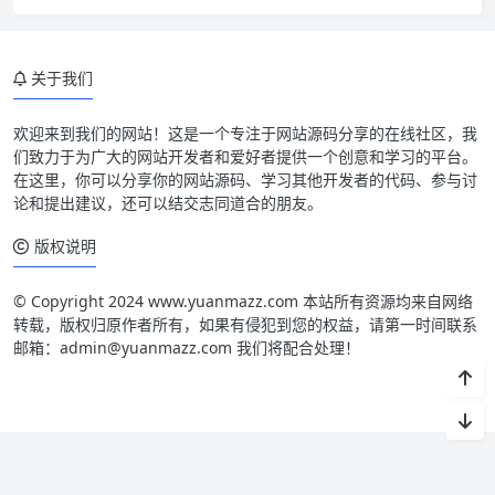
关于我们
欢迎来到我们的网站！这是一个专注于网站源码分享的在线社区，我
们致力于为广大的网站开发者和爱好者提供一个创意和学习的平台。
在这里，你可以分享你的网站源码、学习其他开发者的代码、参与讨
论和提出建议，还可以结交志同道合的朋友。
版权说明
© Copyright 2024 www.yuanmazz.com 本站所有资源均来自网络
转载，版权归原作者所有，如果有侵犯到您的权益，请第一时间联系
邮箱：admin@yuanmazz.com 我们将配合处理！